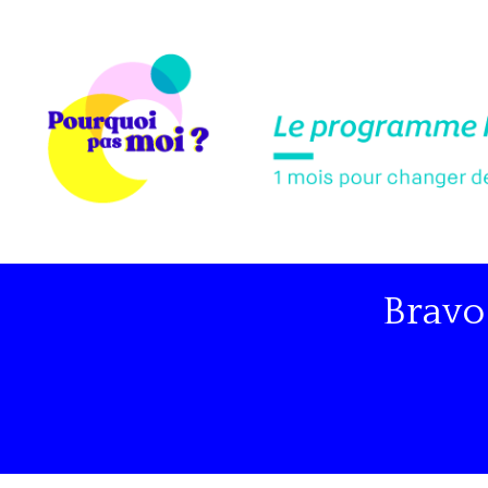
Bravo